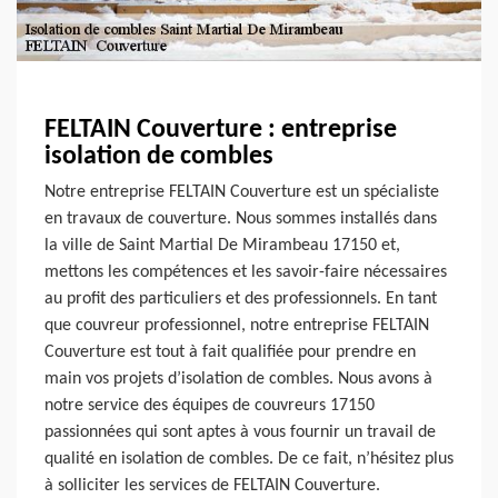
FELTAIN Couverture : entreprise
isolation de combles
Notre entreprise FELTAIN Couverture est un spécialiste
en travaux de couverture. Nous sommes installés dans
la ville de Saint Martial De Mirambeau 17150 et,
mettons les compétences et les savoir-faire nécessaires
au profit des particuliers et des professionnels. En tant
que couvreur professionnel, notre entreprise FELTAIN
Couverture est tout à fait qualifiée pour prendre en
main vos projets d’isolation de combles. Nous avons à
notre service des équipes de couvreurs 17150
passionnées qui sont aptes à vous fournir un travail de
qualité en isolation de combles. De ce fait, n’hésitez plus
à solliciter les services de FELTAIN Couverture.