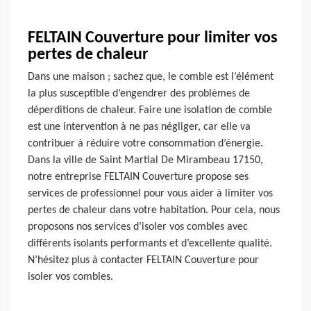
FELTAIN Couverture pour limiter vos
pertes de chaleur
Dans une maison ; sachez que, le comble est l’élément
la plus susceptible d’engendrer des problèmes de
déperditions de chaleur. Faire une isolation de comble
est une intervention à ne pas négliger, car elle va
contribuer à réduire votre consommation d’énergie.
Dans la ville de Saint Martial De Mirambeau 17150,
notre entreprise FELTAIN Couverture propose ses
services de professionnel pour vous aider à limiter vos
pertes de chaleur dans votre habitation. Pour cela, nous
proposons nos services d’isoler vos combles avec
différents isolants performants et d’excellente qualité.
N’hésitez plus à contacter FELTAIN Couverture pour
isoler vos combles.