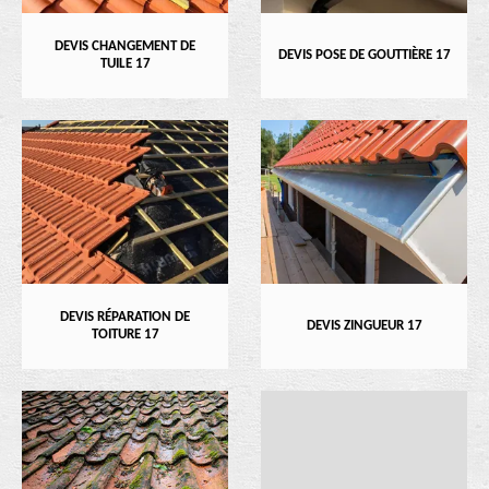
DEVIS CHANGEMENT DE
DEVIS POSE DE GOUTTIÈRE 17
TUILE 17
DEVIS RÉPARATION DE
DEVIS ZINGUEUR 17
TOITURE 17