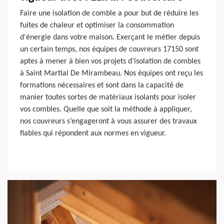
Faire une isolation de comble a pour but de réduire les
fuites de chaleur et optimiser la consommation
d'énergie dans votre maison. Exerçant le métier depuis
un certain temps, nos équipes de couvreurs 17150 sont
aptes à mener à bien vos projets d’isolation de combles
à Saint Martial De Mirambeau. Nos équipes ont reçu les
formations nécessaires et sont dans la capacité de
manier toutes sortes de matériaux isolants pour isoler
vos combles. Quelle que soit la méthode à appliquer,
nos couvreurs s’engageront à vous assurer des travaux
fiables qui répondent aux normes en vigueur.