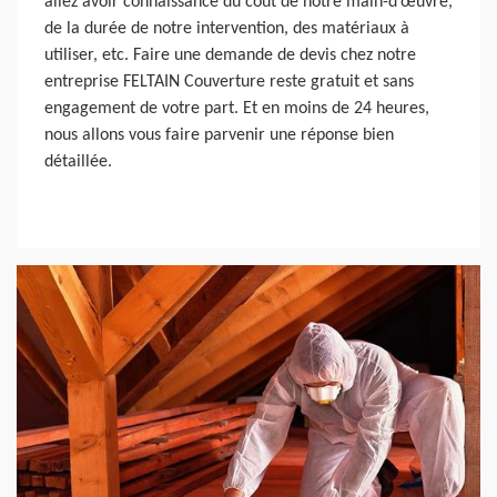
allez avoir connaissance du coût de notre main-d’œuvre,
de la durée de notre intervention, des matériaux à
utiliser, etc. Faire une demande de devis chez notre
entreprise FELTAIN Couverture reste gratuit et sans
engagement de votre part. Et en moins de 24 heures,
nous allons vous faire parvenir une réponse bien
détaillée.