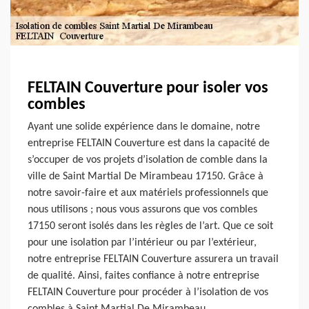
FELTAIN Couverture pour isoler vos
combles
Ayant une solide expérience dans le domaine, notre
entreprise FELTAIN Couverture est dans la capacité de
s’occuper de vos projets d’isolation de comble dans la
ville de Saint Martial De Mirambeau 17150. Grâce à
notre savoir-faire et aux matériels professionnels que
nous utilisons ; nous vous assurons que vos combles
17150 seront isolés dans les règles de l’art. Que ce soit
pour une isolation par l’intérieur ou par l’extérieur,
notre entreprise FELTAIN Couverture assurera un travail
de qualité. Ainsi, faites confiance à notre entreprise
FELTAIN Couverture pour procéder à l’isolation de vos
combles à Saint Martial De Mirambeau.