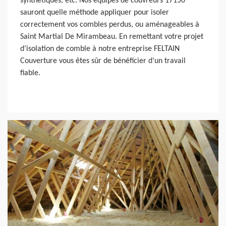
synthétiques, etc. Nos équipes de couvreurs 17150
sauront quelle méthode appliquer pour isoler
correctement vos combles perdus, ou aménageables à
Saint Martial De Mirambeau. En remettant votre projet
d’isolation de comble à notre entreprise FELTAIN
Couverture vous êtes sûr de bénéficier d’un travail
fiable.