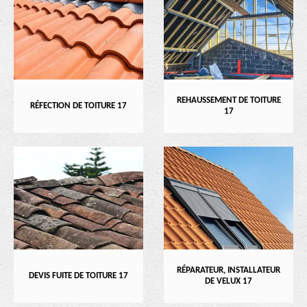
REHAUSSEMENT DE TOITURE
RÉFECTION DE TOITURE 17
17
RÉPARATEUR, INSTALLATEUR
DEVIS FUITE DE TOITURE 17
DE VELUX 17