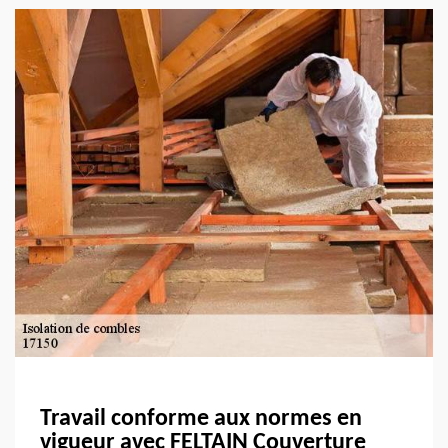
Travail conforme aux normes en
vigueur avec FELTAIN Couverture