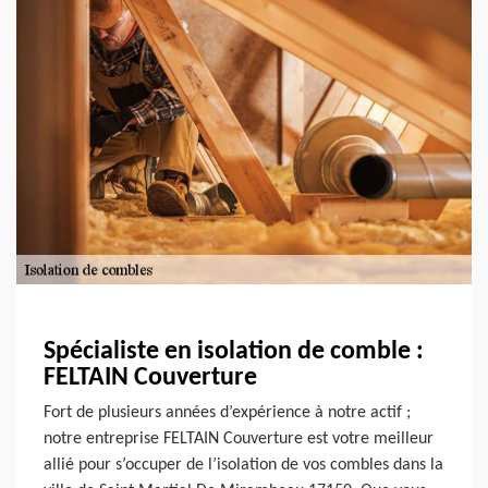
Spécialiste en isolation de comble :
FELTAIN Couverture
Fort de plusieurs années d’expérience à notre actif ;
notre entreprise FELTAIN Couverture est votre meilleur
allié pour s’occuper de l’isolation de vos combles dans la