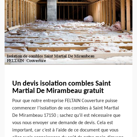
Un devis isolation combles Saint
Martial De Mirambeau gratuit
Pour que notre entreprise FELTAIN Couverture puisse
commencer l’isolation de vos combles à Saint Martial
De Mirambeau 17150 ; sachez qu’il est nécessaire que
vous nous envoyer une demande de devis. Cela est
important, car c’est à l’aide de ce document que vous