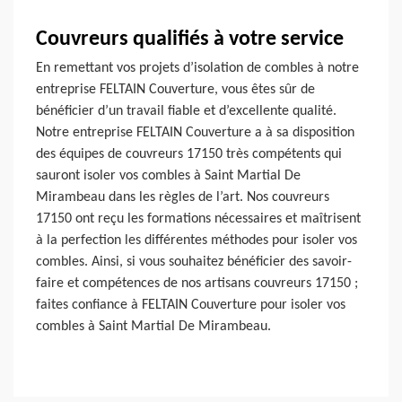
Couvreurs qualifiés à votre service
En remettant vos projets d’isolation de combles à notre
entreprise FELTAIN Couverture, vous êtes sûr de
bénéficier d’un travail fiable et d’excellente qualité.
Notre entreprise FELTAIN Couverture a à sa disposition
des équipes de couvreurs 17150 très compétents qui
sauront isoler vos combles à Saint Martial De
Mirambeau dans les règles de l’art. Nos couvreurs
17150 ont reçu les formations nécessaires et maîtrisent
à la perfection les différentes méthodes pour isoler vos
combles. Ainsi, si vous souhaitez bénéficier des savoir-
faire et compétences de nos artisans couvreurs 17150 ;
faites confiance à FELTAIN Couverture pour isoler vos
combles à Saint Martial De Mirambeau.