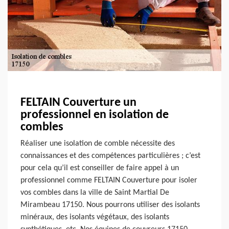
FELTAIN Couverture un
professionnel en isolation de
combles
Réaliser une isolation de comble nécessite des
connaissances et des compétences particulières ; c’est
pour cela qu’il est conseiller de faire appel à un
professionnel comme FELTAIN Couverture pour isoler
vos combles dans la ville de Saint Martial De
Mirambeau 17150. Nous pourrons utiliser des isolants
minéraux, des isolants végétaux, des isolants