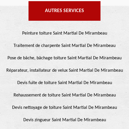
AUTRES SERVICES
Peinture toiture Saint Martial De Mirambeau
Traitement de charpente Saint Martial De Mirambeau
Pose de bâche, bâchage toiture Saint Martial De Mirambeau
Réparateur, installateur de velux Saint Martial De Mirambeau
Devis fuite de toiture Saint Martial De Mirambeau
Rehaussement de toiture Saint Martial De Mirambeau
Devis nettoyage de toiture Saint Martial De Mirambeau
Devis zingueur Saint Martial De Mirambeau