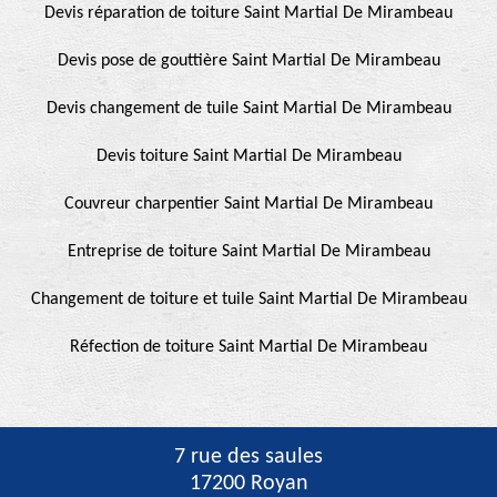
Devis réparation de toiture Saint Martial De Mirambeau
Devis pose de gouttière Saint Martial De Mirambeau
Devis changement de tuile Saint Martial De Mirambeau
Devis toiture Saint Martial De Mirambeau
Couvreur charpentier Saint Martial De Mirambeau
Entreprise de toiture Saint Martial De Mirambeau
Changement de toiture et tuile Saint Martial De Mirambeau
Réfection de toiture Saint Martial De Mirambeau
7 rue des saules
17200 Royan