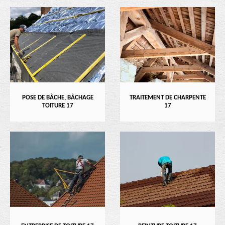
POSE DE BÂCHE, BÂCHAGE
TRAITEMENT DE CHARPENTE
TOITURE 17
17