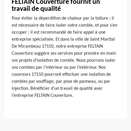
FELTAIN Couverture fournit un
travail de qualité
Pour éviter la déperdition de chaleur par la toiture ; il
est nécessaire de faire isoler votre comble, et pour s’en
occuper ; il est recommandé de faire appel à une
entreprise spécialisée. Et dans la ville de Saint Martial
De Mirambeau 17150, notre entreprise FELTAIN
Couverture suggère ses services pour prendre en main
vos projets d’isolation de comble. Nous pourrons isoler
vos combles par l’intérieur ou par l’extérieur. Nos
couvreurs 17150 pourront effectuer une isolation de
combles par soufflage, par pose de panneau, ou par
injection. Bénéficier d’un travail de qualité avec
l’entreprise FELTAIN Couverture.