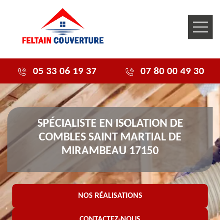
05 33 06 19 37
07 80 00 49 30
SPÉCIALISTE EN ISOLATION DE
COMBLES SAINT MARTIAL DE
MIRAMBEAU 17150
NOS RÉALISATIONS
CONTACTEZ-NOUS