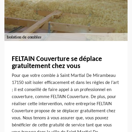
FELTAIN Couverture se déplace
gratuitement chez vous
Pour que votre comble à Saint Martial De Mirambeau
17150 soit isoler efficacement et dans les règles de l’art
; il est conseillé de faire appel à un professionnel en
couverture, comme FELTAIN Couverture. De plus, pour
réaliser cette intervention, notre entreprise FELTAIN
Couverture propose de se déplacer gratuitement chez
vous. Nous tenons à vous assurer que, vous pouvez
bénéficier de cette gratuité de service tant que vous