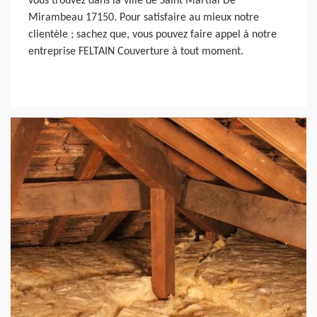
vous trouvez dans la ville de Saint Martial De
Mirambeau 17150. Pour satisfaire au mieux notre
clientèle ; sachez que, vous pouvez faire appel à notre
entreprise FELTAIN Couverture à tout moment.