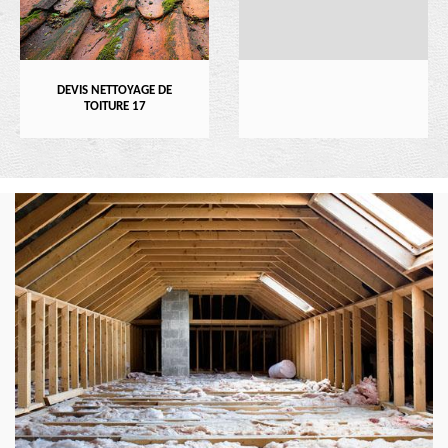
DEVIS NETTOYAGE DE
TOITURE 17