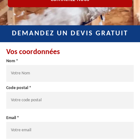
DEMANDEZ UN DEVIS GRATUIT
Vos coordonnées
Nom *
Code postal *
Email *