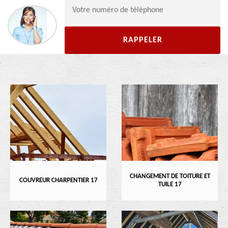
CHANGEMENT DE TOITURE ET
COUVREUR CHARPENTIER 17
TUILE 17