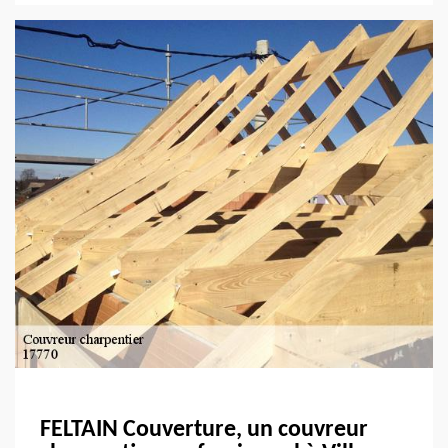
FELTAIN Couverture, un couvreur