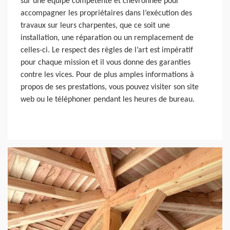
sur une équipe compétente et chevronnée pour
accompagner les propriétaires dans l’exécution des
travaux sur leurs charpentes, que ce soit une
installation, une réparation ou un remplacement de
celles-ci. Le respect des règles de l’art est impératif
pour chaque mission et il vous donne des garanties
contre les vices. Pour de plus amples informations à
propos de ses prestations, vous pouvez visiter son site
web ou le téléphoner pendant les heures de bureau.