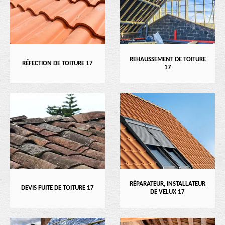
REHAUSSEMENT DE TOITURE
RÉFECTION DE TOITURE 17
17
RÉPARATEUR, INSTALLATEUR
DEVIS FUITE DE TOITURE 17
DE VELUX 17