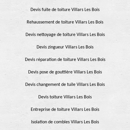
Devis fuite de toiture Villars Les Bois
Rehaussement de toiture Villars Les Bois
Devis nettoyage de toiture Villars Les Bois
Devis zingueur Villars Les Bois
Devis réparation de toiture Villars Les Bois
Devis pose de gouttière Villars Les Bois
Devis changement de tuile Villars Les Bois
Devis toiture Villars Les Bois
Entreprise de toiture Villars Les Bois
Isolation de combles Villars Les Bois