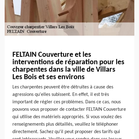
FELTAIN Couverture et les
interventions de réparation pour les
charpentes dans la ville de Villars
Les Bois et ses environs
Les charpentes peuvent être détruites à cause des
agressions qu'elles subissent. En effet, il est très
important de régler ces problèmes. Dans ce cas, nous
pouvons vous proposer de contacter FELTAIN Couverture
qui utilise des matériels appropriés. Si vous voulez des
renseignements plus détaillés, veuillez le téléphoner
directement. Sachez qu'il peut proposer des tarifs qui