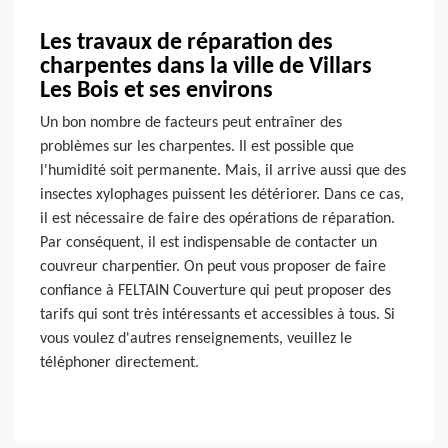
Les travaux de réparation des
charpentes dans la ville de Villars
Les Bois et ses environs
Un bon nombre de facteurs peut entraîner des
problèmes sur les charpentes. Il est possible que
l'humidité soit permanente. Mais, il arrive aussi que des
insectes xylophages puissent les détériorer. Dans ce cas,
il est nécessaire de faire des opérations de réparation.
Par conséquent, il est indispensable de contacter un
couvreur charpentier. On peut vous proposer de faire
confiance à FELTAIN Couverture qui peut proposer des
tarifs qui sont très intéressants et accessibles à tous. Si
vous voulez d'autres renseignements, veuillez le
téléphoner directement.