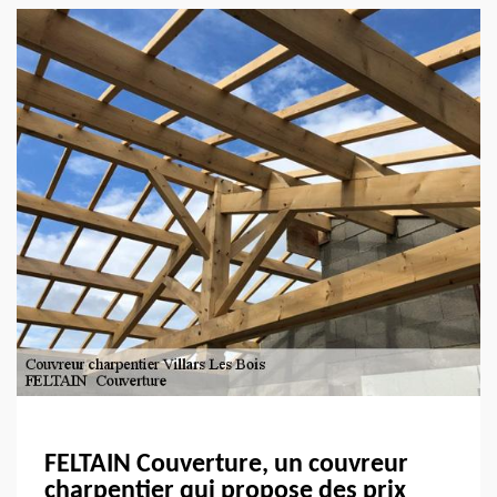
FELTAIN Couverture, un couvreur
charpentier qui propose des prix