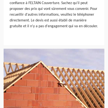
confiance à FELTAIN Couverture. Sachez qu'il peut
proposer des prix qui vont sûrement vous convenir. Pour
recueillir d'autres informations, veuillez le téléphoner
directement. Le devis est aussi établi de manière
gratuite et il n'y a pas d'engagement qui va en découler.