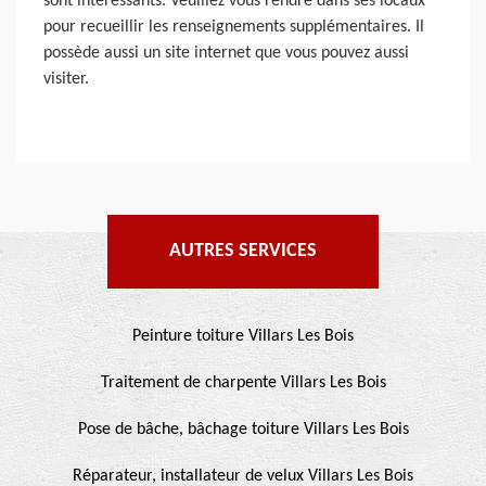
sont intéressants. Veuillez vous rendre dans ses locaux
pour recueillir les renseignements supplémentaires. Il
possède aussi un site internet que vous pouvez aussi
visiter.
AUTRES SERVICES
Peinture toiture Villars Les Bois
Traitement de charpente Villars Les Bois
Pose de bâche, bâchage toiture Villars Les Bois
Réparateur, installateur de velux Villars Les Bois