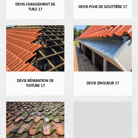
DEVIS CHANGEMENT DE
DEVIS POSE DE GOUTTIÈRE 17
TUILE 17
DEVIS RÉPARATION DE
DEVIS ZINGUEUR 17
TOITURE 17