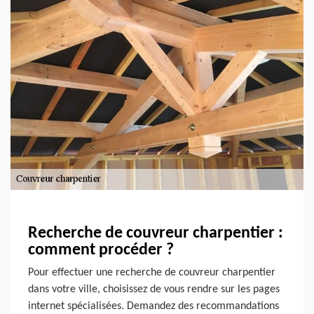
Recherche de couvreur charpentier :
comment procéder ?
Pour effectuer une recherche de couvreur charpentier
dans votre ville, choisissez de vous rendre sur les pages
internet spécialisées. Demandez des recommandations