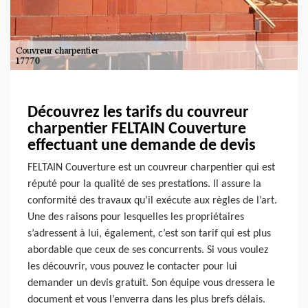
Découvrez les tarifs du couvreur
charpentier FELTAIN Couverture
effectuant une demande de devis
FELTAIN Couverture est un couvreur charpentier qui est
réputé pour la qualité de ses prestations. Il assure la
conformité des travaux qu’il exécute aux règles de l’art.
Une des raisons pour lesquelles les propriétaires
s’adressent à lui, également, c’est son tarif qui est plus
abordable que ceux de ses concurrents. Si vous voulez
les découvrir, vous pouvez le contacter pour lui
demander un devis gratuit. Son équipe vous dressera le
document et vous l’enverra dans les plus brefs délais.