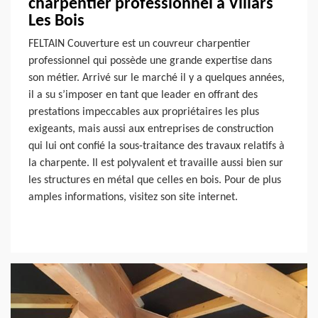
charpentier professionnel à Villars
Les Bois
FELTAIN Couverture est un couvreur charpentier
professionnel qui possède une grande expertise dans
son métier. Arrivé sur le marché il y a quelques années,
il a su s’imposer en tant que leader en offrant des
prestations impeccables aux propriétaires les plus
exigeants, mais aussi aux entreprises de construction
qui lui ont confié la sous-traitance des travaux relatifs à
la charpente. Il est polyvalent et travaille aussi bien sur
les structures en métal que celles en bois. Pour de plus
amples informations, visitez son site internet.