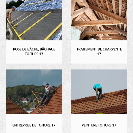
POSE DE BÂCHE, BÂCHAGE
TRAITEMENT DE CHARPENTE
TOITURE 17
17
ENTREPRISE DE TOITURE 17
PEINTURE TOITURE 17