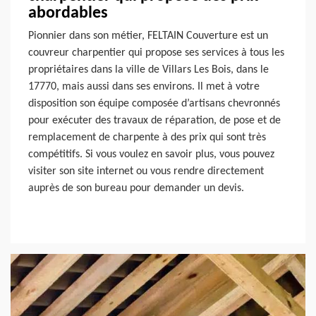
abordables
Pionnier dans son métier, FELTAIN Couverture est un
couvreur charpentier qui propose ses services à tous les
propriétaires dans la ville de Villars Les Bois, dans le
17770, mais aussi dans ses environs. Il met à votre
disposition son équipe composée d’artisans chevronnés
pour exécuter des travaux de réparation, de pose et de
remplacement de charpente à des prix qui sont très
compétitifs. Si vous voulez en savoir plus, vous pouvez
visiter son site internet ou vous rendre directement
auprès de son bureau pour demander un devis.