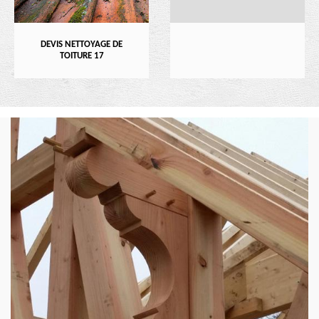
DEVIS NETTOYAGE DE
TOITURE 17