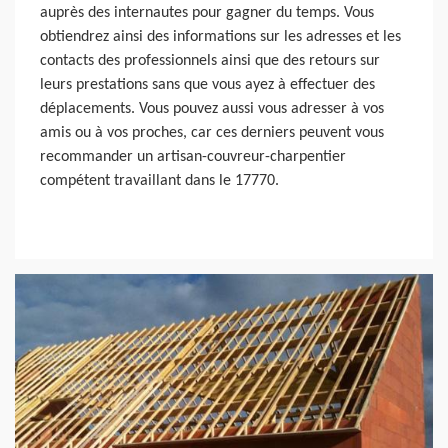
auprès des internautes pour gagner du temps. Vous
obtiendrez ainsi des informations sur les adresses et les
contacts des professionnels ainsi que des retours sur
leurs prestations sans que vous ayez à effectuer des
déplacements. Vous pouvez aussi vous adresser à vos
amis ou à vos proches, car ces derniers peuvent vous
recommander un artisan-couvreur-charpentier
compétent travaillant dans le 17770.