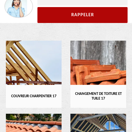
CHANGEMENT DE TOITURE ET
COUVREUR CHARPENTIER 17
TUILE 17