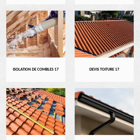
ISOLATION DE COMBLES 17
DEVIS TOITURE 17