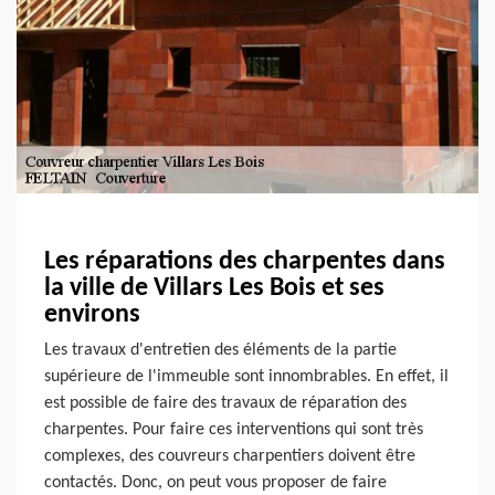
Les réparations des charpentes dans
la ville de Villars Les Bois et ses
environs
Les travaux d'entretien des éléments de la partie
supérieure de l'immeuble sont innombrables. En effet, il
est possible de faire des travaux de réparation des
charpentes. Pour faire ces interventions qui sont très
complexes, des couvreurs charpentiers doivent être
contactés. Donc, on peut vous proposer de faire