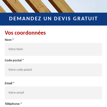
DEMANDEZ UN DEVIS GRATUIT
Vos coordonnées
Nom *
Code postal *
Email *
Téléphone *