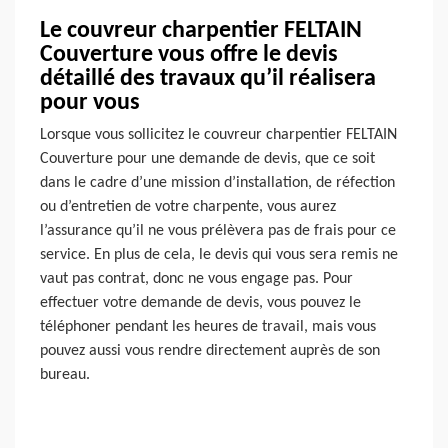
Le couvreur charpentier FELTAIN
Couverture vous offre le devis
détaillé des travaux qu’il réalisera
pour vous
Lorsque vous sollicitez le couvreur charpentier FELTAIN
Couverture pour une demande de devis, que ce soit
dans le cadre d’une mission d’installation, de réfection
ou d’entretien de votre charpente, vous aurez
l’assurance qu’il ne vous prélèvera pas de frais pour ce
service. En plus de cela, le devis qui vous sera remis ne
vaut pas contrat, donc ne vous engage pas. Pour
effectuer votre demande de devis, vous pouvez le
téléphoner pendant les heures de travail, mais vous
pouvez aussi vous rendre directement auprès de son
bureau.