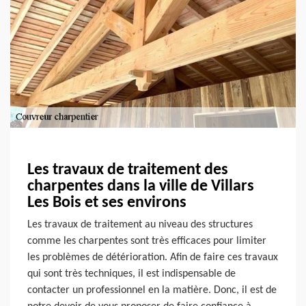
Les travaux de traitement des
charpentes dans la ville de Villars
Les Bois et ses environs
Les travaux de traitement au niveau des structures
comme les charpentes sont très efficaces pour limiter
les problèmes de détérioration. Afin de faire ces travaux
qui sont très techniques, il est indispensable de
contacter un professionnel en la matière. Donc, il est de