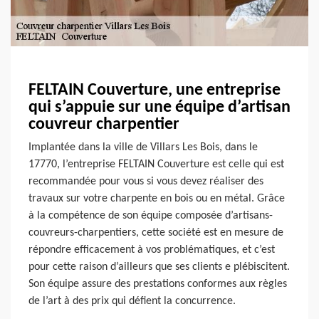
FELTAIN Couverture, une entreprise
qui s’appuie sur une équipe d’artisan
couvreur charpentier
Implantée dans la ville de Villars Les Bois, dans le
17770, l’entreprise FELTAIN Couverture est celle qui est
recommandée pour vous si vous devez réaliser des
travaux sur votre charpente en bois ou en métal. Grâce
à la compétence de son équipe composée d’artisans-
couvreurs-charpentiers, cette société est en mesure de
répondre efficacement à vos problématiques, et c’est
pour cette raison d’ailleurs que ses clients e plébiscitent.
Son équipe assure des prestations conformes aux règles
de l’art à des prix qui défient la concurrence.