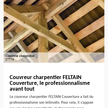
Couvreur charpentier FELTAIN
Couverture, le professionnalisme
avant tout
Le couvreur charpentier FELTAIN Couverture a fait du
professionnalisme son leitmotiv. Pour cela, il s’appuie