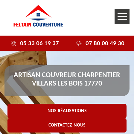
05 33 06 19 37
07 80 00 49 30
ARTISAN COUVREUR CHARPENTIER
VILLARS LES BOIS 17770
NOS RÉALISATIONS
CONTACTEZ-NOUS