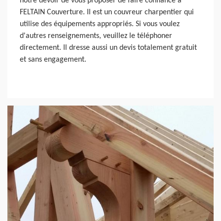
notre devoir de vous proposer de faire confiance à
FELTAIN Couverture. Il est un couvreur charpentier qui
utilise des équipements appropriés. Si vous voulez
d'autres renseignements, veuillez le téléphoner
directement. Il dresse aussi un devis totalement gratuit
et sans engagement.