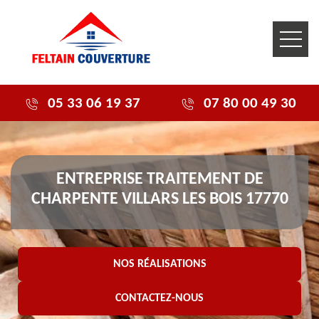
05 33 06 19 37
07 80 00 49 30
ENTREPRISE TRAITEMENT DE
CHARPENTE VILLARS LES BOIS 17770
NOS RÉALISATIONS
CONTACTEZ-NOUS