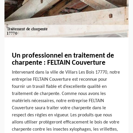
Un professionnel en traitement de
charpente : FELTAIN Couverture
Intervenant dans la ville de Villars Les Bois 17770, notre
entreprise FELTAIN Couverture est reconnue pour
fournir un travail fiable et d’excellente qualité en
traitement de charpente. Comme nous avons les
matériels nécessaires, notre entreprise FELTAIN
Couverture saura traiter votre charpente dans le
respect des règles en vigueur. Les produits que nous
allons utiliser protègeront efficacement le bois de votre
charpente contre les insectes xylophages, les vrillettes,