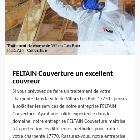
FELTAIN Couverture un excellent
couvreur
Si vous prévoyez de faire un traitement de votre
charpente dans la ville de Villars Les Bois 17770 ; pensez
à solliciter les services de notre entreprise FELTAIN
Couverture. Ayant une solide expérience dans le
domaine, notre entreprise FELTAIN Couverture maîtrise
à la perfection les différentes méthodes pour traiter
votre charpente 17770. Rassurez-vous, notre entreprise