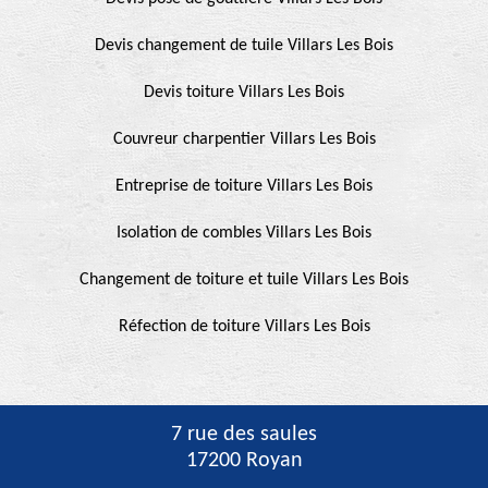
Devis changement de tuile Villars Les Bois
Devis toiture Villars Les Bois
Couvreur charpentier Villars Les Bois
Entreprise de toiture Villars Les Bois
Isolation de combles Villars Les Bois
Changement de toiture et tuile Villars Les Bois
Réfection de toiture Villars Les Bois
7 rue des saules
17200 Royan