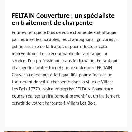
FELTAIN Couverture : un spécialiste
en traitement de charpente
Pour éviter que le bois de votre charpente soit attaqué
par les insectes nuisibles, les champignons lignivores ; il
est nécessaire de la traiter, et pour effectuer cette
intervention ; il est recommandé de faire appel au
service d’un professionnel dans le domaine. En tant que
charpentier professionnel ; notre entreprise FELTAIN
Couverture est tout à fait qualifiée pour effectuer un
traitement de votre charpente dans la ville de Villars
Les Bois 17770. Notre entreprise FELTAIN Couverture
pourra réaliser un traitement préventif et un traitement
curatif de votre charpente à Villars Les Bois.