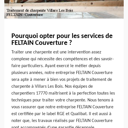
Pourquoi opter pour les services de
FELTAIN Couverture ?
Traiter une charpente est une intervention assez
complexe qui nécessite des compétences et des savoir-
faire particuliers. Ayant exercé le métier depuis
plusieurs années, notre entreprise FELTAIN Couverture
sera apte à mener à bien vos projets de traitement de
charpente à Villars Les Bois. Nos équipes de
charpentiers 17770 maîtrisent à la perfection toutes les
techniques pour traiter votre charpente. Nous tenons à
vous rassurer que notre entreprise FELTAIN Couverture
est certifiée par le label RGE et Qualibat. Il est aussi à
noter que, les travaux réalisés par FELTAIN Couverture
sont accompagnés d’une garantie décennale.