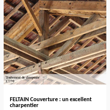
FELTAIN Couverture : un excellent
charpentier