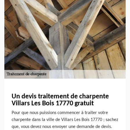
Un devis traitement de charpente
Villars Les Bois 17770 gratuit
Pour que nous puissions commencer à traiter votre
charpente dans la ville de Villars Les Bois 17770 ; sachez
que, vous devez nous envoyer une demande de devis.