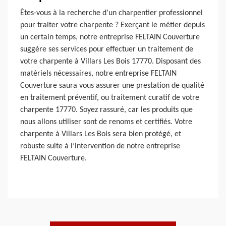
Êtes-vous à la recherche d’un charpentier professionnel
pour traiter votre charpente ? Exerçant le métier depuis
un certain temps, notre entreprise FELTAIN Couverture
suggère ses services pour effectuer un traitement de
votre charpente à Villars Les Bois 17770. Disposant des
matériels nécessaires, notre entreprise FELTAIN
Couverture saura vous assurer une prestation de qualité
en traitement préventif, ou traitement curatif de votre
charpente 17770. Soyez rassuré, car les produits que
nous allons utiliser sont de renoms et certifiés. Votre
charpente à Villars Les Bois sera bien protégé, et
robuste suite à l’intervention de notre entreprise
FELTAIN Couverture.