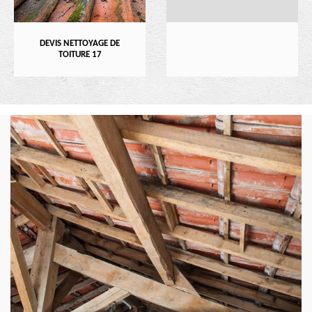
DEVIS NETTOYAGE DE
TOITURE 17