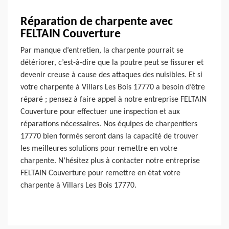
Réparation de charpente avec
FELTAIN Couverture
Par manque d’entretien, la charpente pourrait se
détériorer, c’est-à-dire que la poutre peut se fissurer et
devenir creuse à cause des attaques des nuisibles. Et si
votre charpente à Villars Les Bois 17770 a besoin d’être
réparé ; pensez à faire appel à notre entreprise FELTAIN
Couverture pour effectuer une inspection et aux
réparations nécessaires. Nos équipes de charpentiers
17770 bien formés seront dans la capacité de trouver
les meilleures solutions pour remettre en votre
charpente. N’hésitez plus à contacter notre entreprise
FELTAIN Couverture pour remettre en état votre
charpente à Villars Les Bois 17770.