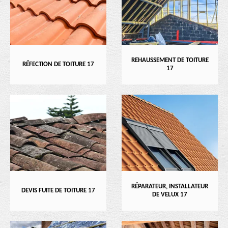
REHAUSSEMENT DE TOITURE
RÉFECTION DE TOITURE 17
17
RÉPARATEUR, INSTALLATEUR
DEVIS FUITE DE TOITURE 17
DE VELUX 17