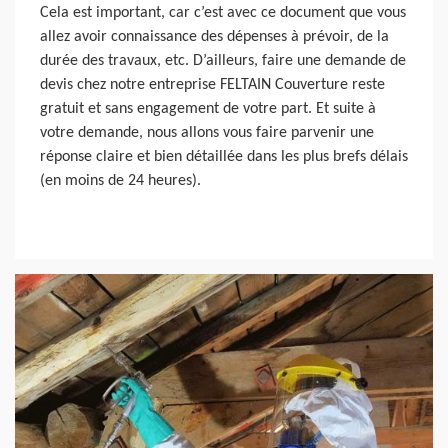
Cela est important, car c’est avec ce document que vous
allez avoir connaissance des dépenses à prévoir, de la
durée des travaux, etc. D’ailleurs, faire une demande de
devis chez notre entreprise FELTAIN Couverture reste
gratuit et sans engagement de votre part. Et suite à
votre demande, nous allons vous faire parvenir une
réponse claire et bien détaillée dans les plus brefs délais
(en moins de 24 heures).