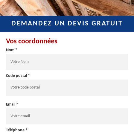
DEMANDEZ UN DEVIS GRATUIT
Vos coordonnées
Nom *
Code postal *
Email *
Téléphone *