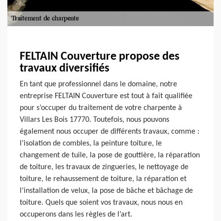
FELTAIN Couverture propose des
travaux diversifiés
En tant que professionnel dans le domaine, notre
entreprise FELTAIN Couverture est tout à fait qualifiée
pour s’occuper du traitement de votre charpente à
Villars Les Bois 17770. Toutefois, nous pouvons
également nous occuper de différents travaux, comme :
l’isolation de combles, la peinture toiture, le
changement de tuile, la pose de gouttière, la réparation
de toiture, les travaux de zingueries, le nettoyage de
toiture, le rehaussement de toiture, la réparation et
l’installation de velux, la pose de bâche et bâchage de
toiture. Quels que soient vos travaux, nous nous en
occuperons dans les règles de l’art.