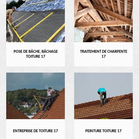
POSE DE BÂCHE, BÂCHAGE
TRAITEMENT DE CHARPENTE
TOITURE 17
17
ENTREPRISE DE TOITURE 17
PEINTURE TOITURE 17