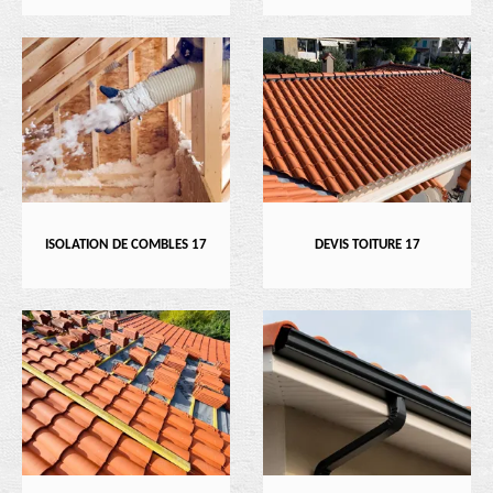
ISOLATION DE COMBLES 17
DEVIS TOITURE 17