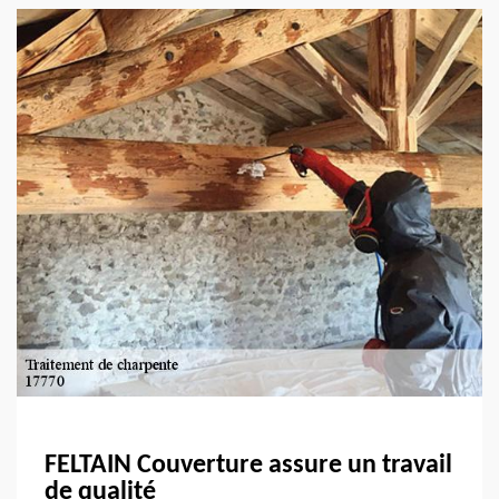
FELTAIN Couverture assure un travail
de qualité