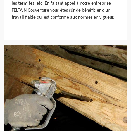
les termites, etc. En faisant appel à notre entreprise
FELTAIN Couverture vous êtes sûr de bénéficier d’un
travail fiable qui est conforme aux normes en vigueur.