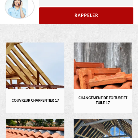
CHANGEMENT DE TOITURE ET
COUVREUR CHARPENTIER 17
TUILE 17