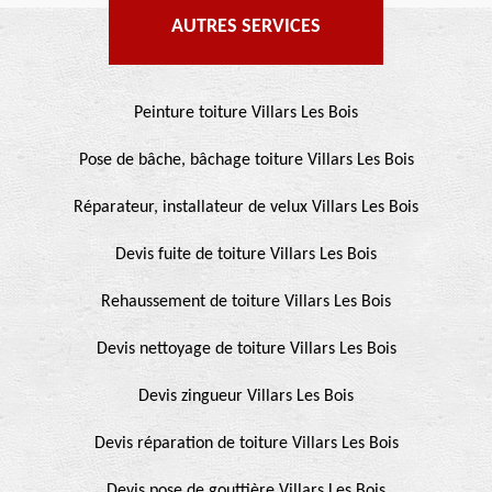
AUTRES SERVICES
Peinture toiture Villars Les Bois
Pose de bâche, bâchage toiture Villars Les Bois
Réparateur, installateur de velux Villars Les Bois
Devis fuite de toiture Villars Les Bois
Rehaussement de toiture Villars Les Bois
Devis nettoyage de toiture Villars Les Bois
Devis zingueur Villars Les Bois
Devis réparation de toiture Villars Les Bois
Devis pose de gouttière Villars Les Bois