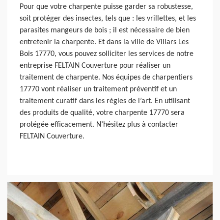
Pour que votre charpente puisse garder sa robustesse,
soit protéger des insectes, tels que : les vrillettes, et les
parasites mangeurs de bois ; il est nécessaire de bien
entretenir la charpente. Et dans la ville de Villars Les
Bois 17770, vous pouvez solliciter les services de notre
entreprise FELTAIN Couverture pour réaliser un
traitement de charpente. Nos équipes de charpentiers
17770 vont réaliser un traitement préventif et un
traitement curatif dans les règles de l’art. En utilisant
des produits de qualité, votre charpente 17770 sera
protégée efficacement. N’hésitez plus à contacter
FELTAIN Couverture.