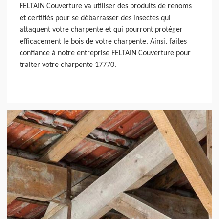
FELTAIN Couverture va utiliser des produits de renoms
et certifiés pour se débarrasser des insectes qui
attaquent votre charpente et qui pourront protéger
efficacement le bois de votre charpente. Ainsi, faites
confiance à notre entreprise FELTAIN Couverture pour
traiter votre charpente 17770.