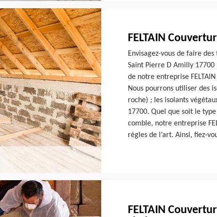
FELTAIN Couvertur
Envisagez-vous de faire des 
Saint Pierre D Amilly 17700 ?
de notre entreprise FELTAIN
Nous pourrons utiliser des is
roche) ; les isolants végétau
17700. Quel que soit le type
comble, notre entreprise FE
règles de l’art. Ainsi, fiez-
FELTAIN Couverture