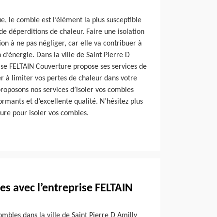
, le comble est l’élément la plus susceptible
e déperditions de chaleur. Faire une isolation
on à ne pas négliger, car elle va contribuer à
’énergie. Dans la ville de Saint Pierre D
ise FELTAIN Couverture propose ses services de
r à limiter vos pertes de chaleur dans votre
proposons nos services d’isoler vos combles
ormants et d’excellente qualité. N’hésitez plus
ure pour isoler vos combles.
es avec l’entreprise FELTAIN
ombles dans la ville de Saint Pierre D Amilly