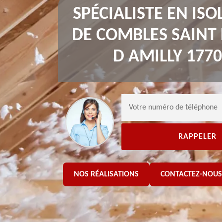
SPÉCIALISTE EN ISO
DE COMBLES SAINT 
D AMILLY 177
NOS RÉALISATIONS
CONTACTEZ-NOUS