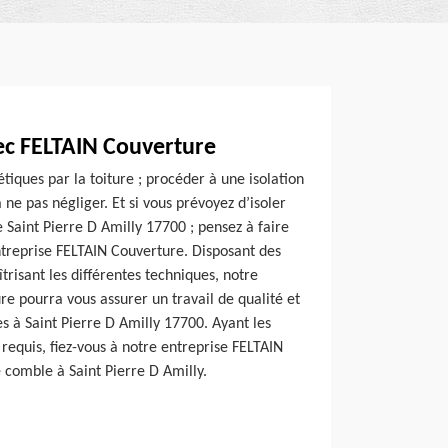
vec FELTAIN Couverture
tiques par la toiture ; procéder à une isolation
 ne pas négliger. Et si vous prévoyez d’isoler
e Saint Pierre D Amilly 17700 ; pensez à faire
ntreprise FELTAIN Couverture. Disposant des
trisant les différentes techniques, notre
e pourra vous assurer un travail de qualité et
es à Saint Pierre D Amilly 17700. Ayant les
requis, fiez-vous à notre entreprise FELTAIN
 comble à Saint Pierre D Amilly.