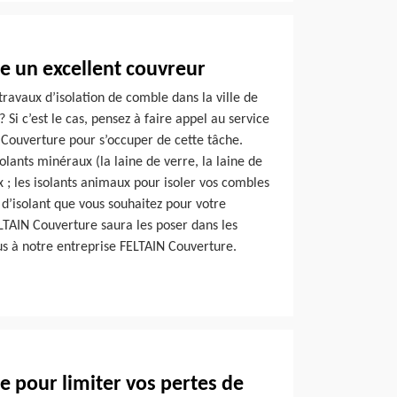
e un excellent couvreur
travaux d’isolation de comble dans la ville de
 Si c’est le cas, pensez à faire appel au service
 Couverture pour s’occuper de cette tâche.
olants minéraux (la laine de verre, la laine de
x ; les isolants animaux pour isoler vos combles
 d’isolant que vous souhaitez pour votre
LTAIN Couverture saura les poser dans les
vous à notre entreprise FELTAIN Couverture.
 pour limiter vos pertes de