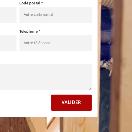
Code postal *
Téléphone *