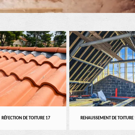
RÉFECTION DE TOITURE 17
REHAUSSEMENT DE TOITURE 