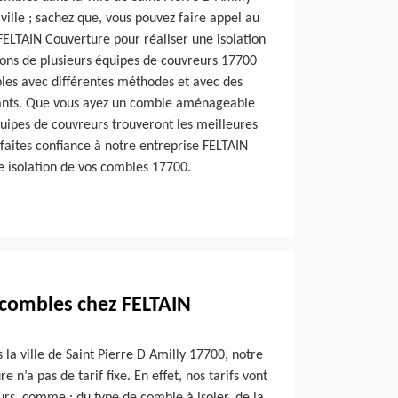
 ville ; sachez que, vous pouvez faire appel au
FELTAIN Couverture pour réaliser une isolation
ons de plusieurs équipes de couvreurs 17700
bles avec différentes méthodes et avec des
ants. Que vous ayez un comble aménageable
uipes de couvreurs trouveront les meilleures
i, faites confiance à notre entreprise FELTAIN
e isolation de vos combles 17700.
e combles chez FELTAIN
 la ville de Saint Pierre D Amilly 17700, notre
 n’a pas de tarif fixe. En effet, nos tarifs vont