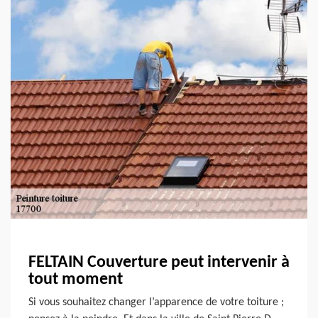
FELTAIN Couverture peut intervenir à
tout moment
Si vous souhaitez changer l’apparence de votre toiture ;