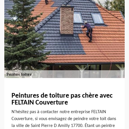
Peintures de toiture pas chère avec
FELTAIN Couverture
N’hésitez pas à contacter notre entreprise FELTAIN
Couverture, si vous envisagez de peindre votre toit dans
la ville de Saint Pierre D Amilly 17700. Étant un peintre