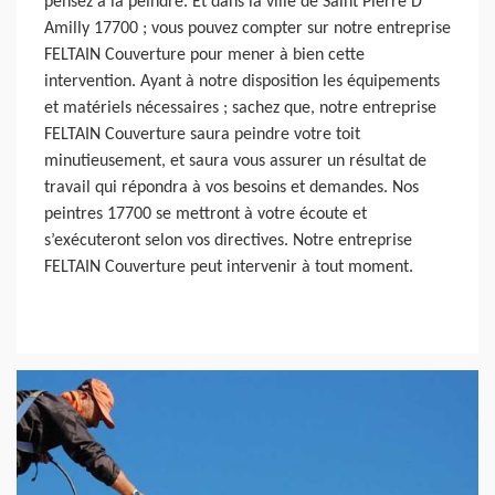
pensez à la peindre. Et dans la ville de Saint Pierre D
Amilly 17700 ; vous pouvez compter sur notre entreprise
FELTAIN Couverture pour mener à bien cette
intervention. Ayant à notre disposition les équipements
et matériels nécessaires ; sachez que, notre entreprise
FELTAIN Couverture saura peindre votre toit
minutieusement, et saura vous assurer un résultat de
travail qui répondra à vos besoins et demandes. Nos
peintres 17700 se mettront à votre écoute et
s’exécuteront selon vos directives. Notre entreprise
FELTAIN Couverture peut intervenir à tout moment.