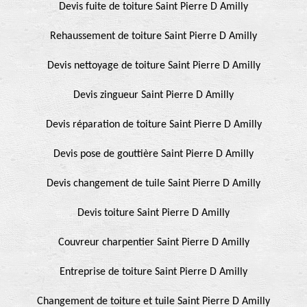
Devis fuite de toiture Saint Pierre D Amilly
Rehaussement de toiture Saint Pierre D Amilly
Devis nettoyage de toiture Saint Pierre D Amilly
Devis zingueur Saint Pierre D Amilly
Devis réparation de toiture Saint Pierre D Amilly
Devis pose de gouttière Saint Pierre D Amilly
Devis changement de tuile Saint Pierre D Amilly
Devis toiture Saint Pierre D Amilly
Couvreur charpentier Saint Pierre D Amilly
Entreprise de toiture Saint Pierre D Amilly
Changement de toiture et tuile Saint Pierre D Amilly