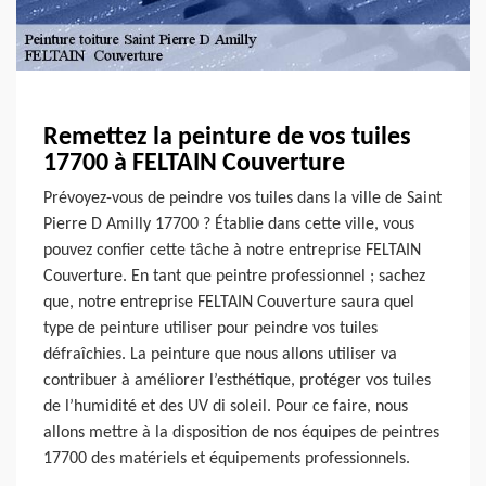
Remettez la peinture de vos tuiles
17700 à FELTAIN Couverture
Prévoyez-vous de peindre vos tuiles dans la ville de Saint
Pierre D Amilly 17700 ? Établie dans cette ville, vous
pouvez confier cette tâche à notre entreprise FELTAIN
Couverture. En tant que peintre professionnel ; sachez
que, notre entreprise FELTAIN Couverture saura quel
type de peinture utiliser pour peindre vos tuiles
défraîchies. La peinture que nous allons utiliser va
contribuer à améliorer l’esthétique, protéger vos tuiles
de l’humidité et des UV di soleil. Pour ce faire, nous
allons mettre à la disposition de nos équipes de peintres
17700 des matériels et équipements professionnels.