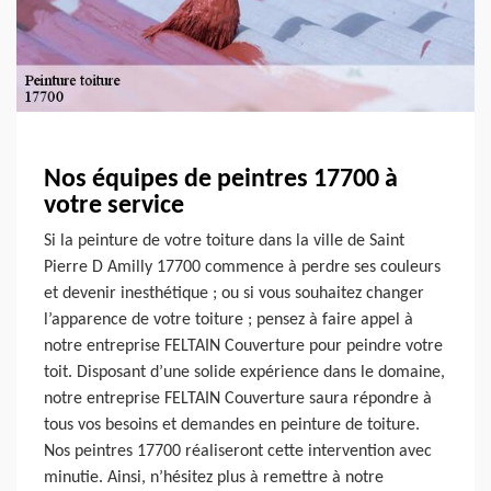
Nos équipes de peintres 17700 à
votre service
Si la peinture de votre toiture dans la ville de Saint
Pierre D Amilly 17700 commence à perdre ses couleurs
et devenir inesthétique ; ou si vous souhaitez changer
l’apparence de votre toiture ; pensez à faire appel à
notre entreprise FELTAIN Couverture pour peindre votre
toit. Disposant d’une solide expérience dans le domaine,
notre entreprise FELTAIN Couverture saura répondre à
tous vos besoins et demandes en peinture de toiture.
Nos peintres 17700 réaliseront cette intervention avec
minutie. Ainsi, n’hésitez plus à remettre à notre