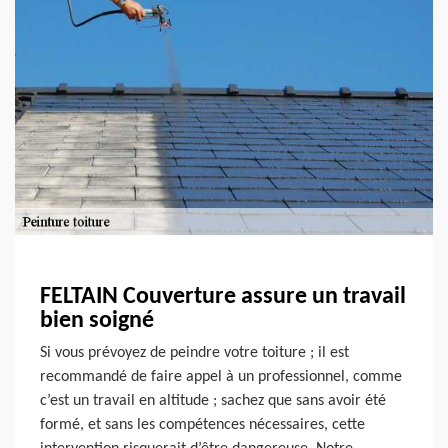
FELTAIN Couverture assure un travail
bien soigné
Si vous prévoyez de peindre votre toiture ; il est
recommandé de faire appel à un professionnel, comme
c’est un travail en altitude ; sachez que sans avoir été
formé, et sans les compétences nécessaires, cette