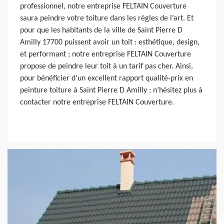
professionnel, notre entreprise FELTAIN Couverture
saura peindre votre toiture dans les règles de l’art. Et
pour que les habitants de la ville de Saint Pierre D
Amilly 17700 puissent avoir un toit : esthétique, design,
et performant ; notre entreprise FELTAIN Couverture
propose de peindre leur toit à un tarif pas cher. Ainsi,
pour bénéficier d’un excellent rapport qualité-prix en
peinture toiture à Saint Pierre D Amilly ; n’hésitez plus à
contacter notre entreprise FELTAIN Couverture.