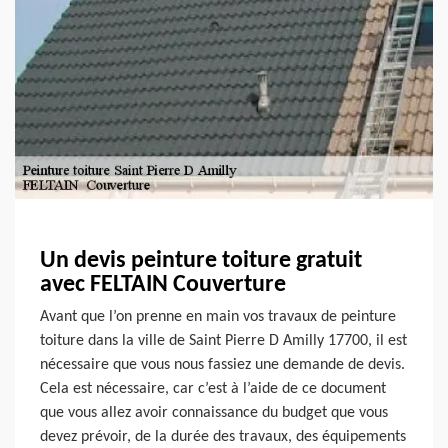
Un devis peinture toiture gratuit
avec FELTAIN Couverture
Avant que l’on prenne en main vos travaux de peinture
toiture dans la ville de Saint Pierre D Amilly 17700, il est
nécessaire que vous nous fassiez une demande de devis.
Cela est nécessaire, car c’est à l’aide de ce document
que vous allez avoir connaissance du budget que vous
devez prévoir, de la durée des travaux, des équipements