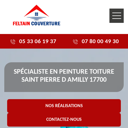
05 33 06 19 37
07 80 00 49 30
SPÉCIALISTE EN PEINTURE TOITURE
SAINT PIERRE D AMILLY 17700
NOS RÉALISATIONS
CONTACTEZ-NOUS