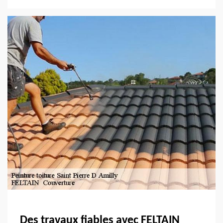
Des travaux fiables avec FELTAIN