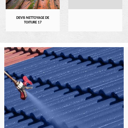
DEVIS NETTOYAGE DE
TOITURE 17