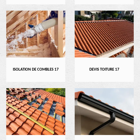
ISOLATION DE COMBLES 17
DEVIS TOITURE 17