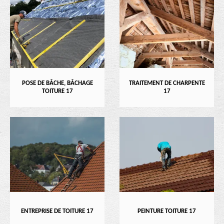
POSE DE BÂCHE, BÂCHAGE
TRAITEMENT DE CHARPENTE
TOITURE 17
17
ENTREPRISE DE TOITURE 17
PEINTURE TOITURE 17