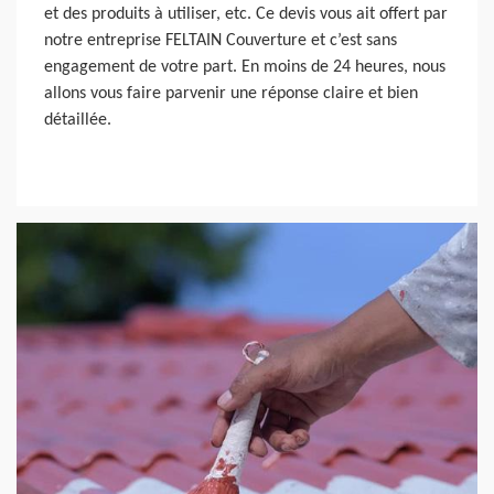
et des produits à utiliser, etc. Ce devis vous ait offert par
notre entreprise FELTAIN Couverture et c’est sans
engagement de votre part. En moins de 24 heures, nous
allons vous faire parvenir une réponse claire et bien
détaillée.