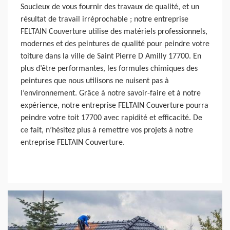
Soucieux de vous fournir des travaux de qualité, et un
résultat de travail irréprochable ; notre entreprise
FELTAIN Couverture utilise des matériels professionnels,
modernes et des peintures de qualité pour peindre votre
toiture dans la ville de Saint Pierre D Amilly 17700. En
plus d’être performantes, les formules chimiques des
peintures que nous utilisons ne nuisent pas à
l’environnement. Grâce à notre savoir-faire et à notre
expérience, notre entreprise FELTAIN Couverture pourra
peindre votre toit 17700 avec rapidité et efficacité. De
ce fait, n’hésitez plus à remettre vos projets à notre
entreprise FELTAIN Couverture.