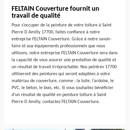
FELTAIN Couverture fournit un
travail de qualité
Pour s’occuper de la peinture de votre toiture à Saint
Pierre D Amilly 17700, faites confiance à notre
entreprise FELTAIN Couverture. Grâce à notre savoir-
faire et aux équipements professionnels que nous
utilisons, notre entreprise FELTAIN Couverture sera dans
la capacité de vous assurer une prestation de qualité et
un résultat de travail irréprochable. Nos peintres 17700
utiliseront des peintures qui seront adaptées à votre
matériau de couverture, comme : la tuile, l’ardoise, le
PVC, le béton, le bois, etc. Si vous souhaitez bénéficier
d’un résultat de qualité en peinture toiture à Saint
Pierre D Amilly, contactez FELTAIN Couverture.