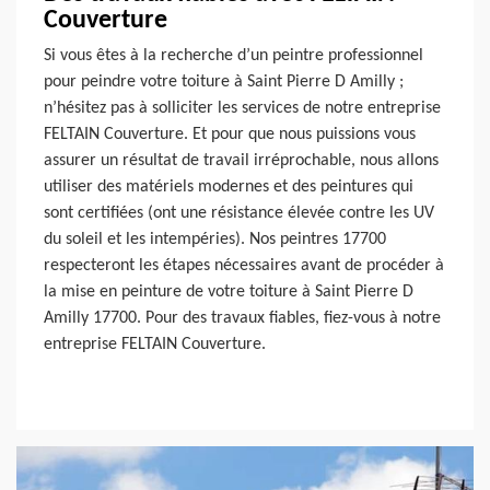
Couverture
Si vous êtes à la recherche d’un peintre professionnel
pour peindre votre toiture à Saint Pierre D Amilly ;
n’hésitez pas à solliciter les services de notre entreprise
FELTAIN Couverture. Et pour que nous puissions vous
assurer un résultat de travail irréprochable, nous allons
utiliser des matériels modernes et des peintures qui
sont certifiées (ont une résistance élevée contre les UV
du soleil et les intempéries). Nos peintres 17700
respecteront les étapes nécessaires avant de procéder à
la mise en peinture de votre toiture à Saint Pierre D
Amilly 17700. Pour des travaux fiables, fiez-vous à notre
entreprise FELTAIN Couverture.