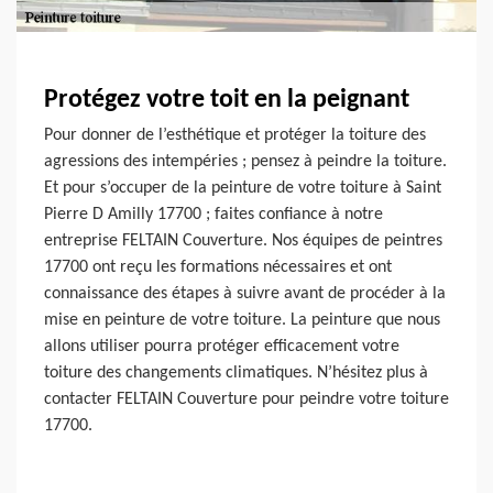
Protégez votre toit en la peignant
Pour donner de l’esthétique et protéger la toiture des
agressions des intempéries ; pensez à peindre la toiture.
Et pour s’occuper de la peinture de votre toiture à Saint
Pierre D Amilly 17700 ; faites confiance à notre
entreprise FELTAIN Couverture. Nos équipes de peintres
17700 ont reçu les formations nécessaires et ont
connaissance des étapes à suivre avant de procéder à la
mise en peinture de votre toiture. La peinture que nous
allons utiliser pourra protéger efficacement votre
toiture des changements climatiques. N’hésitez plus à
contacter FELTAIN Couverture pour peindre votre toiture
17700.