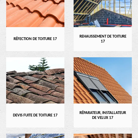
REHAUSSEMENT DE TOITURE
RÉFECTION DE TOITURE 17
17
RÉPARATEUR, INSTALLATEUR
DEVIS FUITE DE TOITURE 17
DE VELUX 17