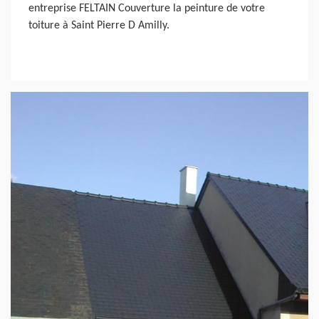
entreprise FELTAIN Couverture la peinture de votre
toiture à Saint Pierre D Amilly.