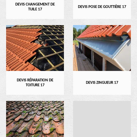
DEVIS CHANGEMENT DE
DEVIS POSE DE GOUTTIÈRE 17
TUILE 17
DEVIS RÉPARATION DE
DEVIS ZINGUEUR 17
TOITURE 17