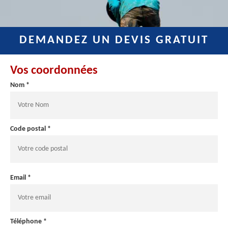
DEMANDEZ UN DEVIS GRATUIT
Vos coordonnées
Nom *
Code postal *
Email *
Téléphone *