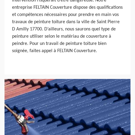
intervention risquerait d’être dangereuse. Notre
entreprise FELTAIN Couverture dispose des qualifications
et compétences nécessaires pour prendre en main vos
travaux de peinture toiture dans la ville de Saint Pierre
D Amilly 17700. D’ailleurs, nous saurons quel type de
peinture utiliser selon le matériau de couverture à
peindre. Pour un travail de peinture toiture bien
soignée, faites appel à FELTAIN Couverture.