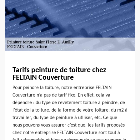
Tarifs peinture de toiture chez
FELTAIN Couverture
Pour peindre la toiture, notre entreprise FELTAIN
Couverture n’a pas de tarif fixe. En effet, cela va
dépendre : du type de revêtement toiture à peindre, de
l’état de la toiture, de la forme de votre toiture, du m2 à
travailler, du type de peinture à utiliser, etc. Ce que
nous pouvons vous assurer c’est que, les tarifs proposés
chez notre entreprise FELTAIN Couverture sont tout à