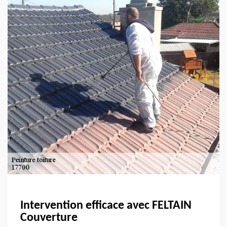
Intervention efficace avec FELTAIN
Couverture