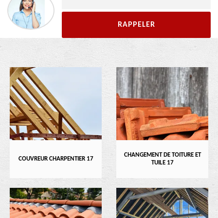
CHANGEMENT DE TOITURE ET
COUVREUR CHARPENTIER 17
TUILE 17