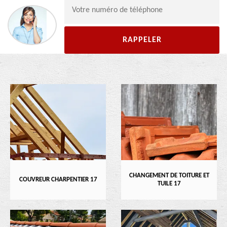
CHANGEMENT DE TOITURE ET
COUVREUR CHARPENTIER 17
TUILE 17