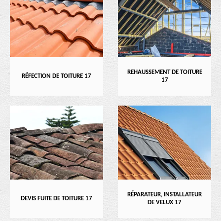
REHAUSSEMENT DE TOITURE
RÉFECTION DE TOITURE 17
17
RÉPARATEUR, INSTALLATEUR
DEVIS FUITE DE TOITURE 17
DE VELUX 17