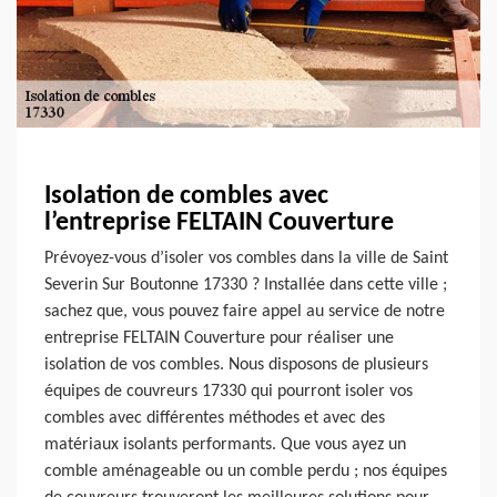
Isolation de combles avec
l’entreprise FELTAIN Couverture
Prévoyez-vous d’isoler vos combles dans la ville de Saint
Severin Sur Boutonne 17330 ? Installée dans cette ville ;
sachez que, vous pouvez faire appel au service de notre
entreprise FELTAIN Couverture pour réaliser une
isolation de vos combles. Nous disposons de plusieurs
équipes de couvreurs 17330 qui pourront isoler vos
combles avec différentes méthodes et avec des
matériaux isolants performants. Que vous ayez un
comble aménageable ou un comble perdu ; nos équipes