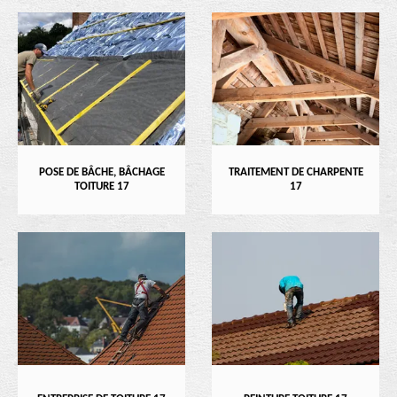
POSE DE BÂCHE, BÂCHAGE
TRAITEMENT DE CHARPENTE
TOITURE 17
17