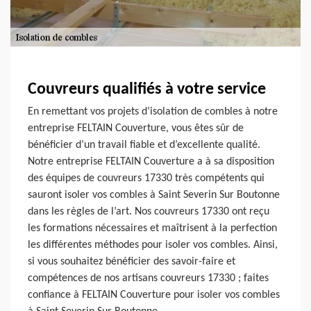
Couvreurs qualifiés à votre service
En remettant vos projets d’isolation de combles à notre
entreprise FELTAIN Couverture, vous êtes sûr de
bénéficier d’un travail fiable et d’excellente qualité.
Notre entreprise FELTAIN Couverture a à sa disposition
des équipes de couvreurs 17330 très compétents qui
sauront isoler vos combles à Saint Severin Sur Boutonne
dans les règles de l’art. Nos couvreurs 17330 ont reçu
les formations nécessaires et maîtrisent à la perfection
les différentes méthodes pour isoler vos combles. Ainsi,
si vous souhaitez bénéficier des savoir-faire et
compétences de nos artisans couvreurs 17330 ; faites
confiance à FELTAIN Couverture pour isoler vos combles