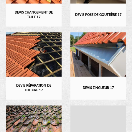
DEVIS CHANGEMENT DE
DEVIS POSE DE GOUTTIÈRE 17
TUILE 17
DEVIS RÉPARATION DE
DEVIS ZINGUEUR 17
TOITURE 17