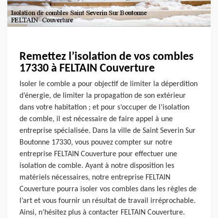
Remettez l’isolation de vos combles
17330 à FELTAIN Couverture
Isoler le comble a pour objectif de limiter la déperdition
d’énergie, de limiter la propagation de son extérieur
dans votre habitation ; et pour s’occuper de l’isolation
de comble, il est nécessaire de faire appel à une
entreprise spécialisée. Dans la ville de Saint Severin Sur
Boutonne 17330, vous pouvez compter sur notre
entreprise FELTAIN Couverture pour effectuer une
isolation de comble. Ayant à notre disposition les
matériels nécessaires, notre entreprise FELTAIN
Couverture pourra isoler vos combles dans les règles de
l’art et vous fournir un résultat de travail irréprochable.
Ainsi, n’hésitez plus à contacter FELTAIN Couverture.