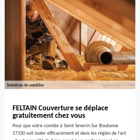
FELTAIN Couverture se déplace
gratuitement chez vous
Pour que votre comble à Saint Severin Sur Boutonne
17330 soit isoler efficacement et dans les règles de l’art