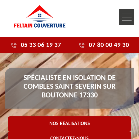
05 33 06 19 37
07 80 00 49 30
SPÉCIALISTE EN ISOLATION DE
COMBLES SAINT SEVERIN SUR
BOUTONNE 17330
NOS RÉALISATIONS
CONTACTEZ-NOUS