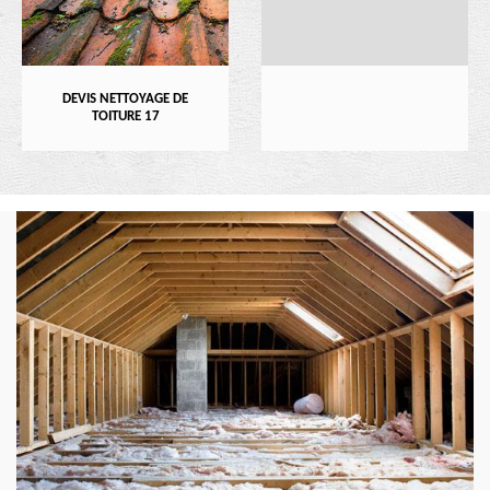
DEVIS NETTOYAGE DE
TOITURE 17