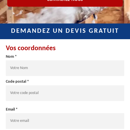
DEMANDEZ UN DEVIS GRATUIT
Vos coordonnées
Nom *
Code postal *
Email *