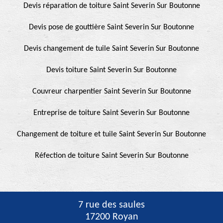
Devis réparation de toiture Saint Severin Sur Boutonne
Devis pose de gouttière Saint Severin Sur Boutonne
Devis changement de tuile Saint Severin Sur Boutonne
Devis toiture Saint Severin Sur Boutonne
Couvreur charpentier Saint Severin Sur Boutonne
Entreprise de toiture Saint Severin Sur Boutonne
Changement de toiture et tuile Saint Severin Sur Boutonne
Réfection de toiture Saint Severin Sur Boutonne
7 rue des saules
17200 Royan