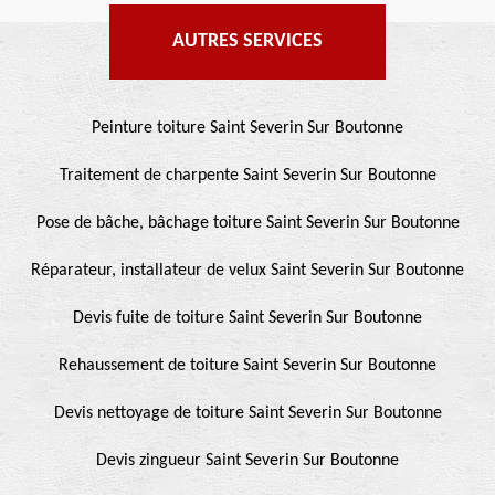
AUTRES SERVICES
Peinture toiture Saint Severin Sur Boutonne
Traitement de charpente Saint Severin Sur Boutonne
Pose de bâche, bâchage toiture Saint Severin Sur Boutonne
Réparateur, installateur de velux Saint Severin Sur Boutonne
Devis fuite de toiture Saint Severin Sur Boutonne
Rehaussement de toiture Saint Severin Sur Boutonne
Devis nettoyage de toiture Saint Severin Sur Boutonne
Devis zingueur Saint Severin Sur Boutonne