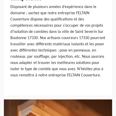
Disposant de plusieurs années d’expérience dans le
domaine ; sachez que notre entreprise FELTAIN
Couverture dispose des qualifications et des
compétences nécessaires pour s’occuper de vos projets
d’isolation de combles dans la ville de Saint Severin Sur
Boutonne 17330. Nos artisans couvreurs 17330 pourront
travailler avec différents matériaux isolants et les poser
avec différentes techniques : pose en panneaux, en
rouleaux, par soufflage, par injection, etc. Nous saurons
nous adapter et trouver les meilleures solutions pour
isoler le type de comble que vous avez. N’hésitez plus à
vous remettre à notre entreprise FELTAIN Couverture.