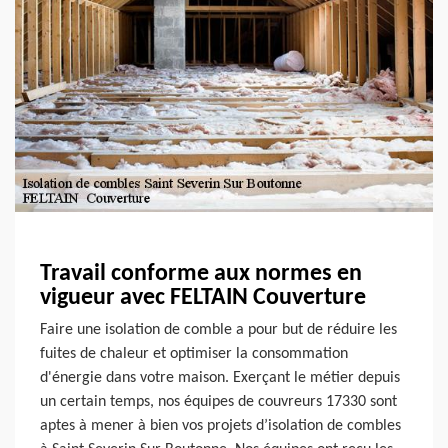
Travail conforme aux normes en
vigueur avec FELTAIN Couverture
Faire une isolation de comble a pour but de réduire les
fuites de chaleur et optimiser la consommation
d'énergie dans votre maison. Exerçant le métier depuis
un certain temps, nos équipes de couvreurs 17330 sont
aptes à mener à bien vos projets d’isolation de combles