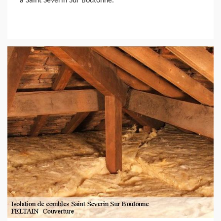
à Saint Severin Sur Boutonne.