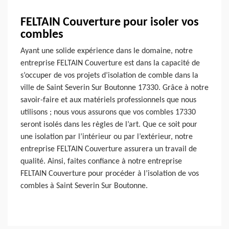
FELTAIN Couverture pour isoler vos
combles
Ayant une solide expérience dans le domaine, notre
entreprise FELTAIN Couverture est dans la capacité de
s’occuper de vos projets d’isolation de comble dans la
ville de Saint Severin Sur Boutonne 17330. Grâce à notre
savoir-faire et aux matériels professionnels que nous
utilisons ; nous vous assurons que vos combles 17330
seront isolés dans les règles de l’art. Que ce soit pour
une isolation par l’intérieur ou par l’extérieur, notre
entreprise FELTAIN Couverture assurera un travail de
qualité. Ainsi, faites confiance à notre entreprise
FELTAIN Couverture pour procéder à l’isolation de vos
combles à Saint Severin Sur Boutonne.