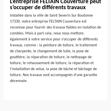
L’entreprise FELTAIN Couverture peut
s’occuper de différents travaux
Installée dans la ville de Saint Severin Sur Boutonne
17330, notre entreprise FELTAIN Couverture est
reconnue pour fournir des travaux fiables en isolation de
combles. Mais à part cela, nous nous mettons
également à votre service pour s’occuper de différents
travaux, comme : la peinture de toiture, le traitement
de charpente, le changement de tuile, la pose de
gouttière, la réparation de toiture, le nettoyage de
toiture, le rehaussement de toiture, la réparation et
l’installation de velux, la pose de bâche et bâchage de
toiture. Nos travaux sont accompagnés d’une garantie
décennale.