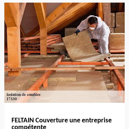
FELTAIN Couverture une entreprise
compétente