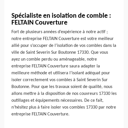
Spécialiste en isolation de comble :
FELTAIN Couverture
Fort de plusieurs années d’expérience à notre actif ;
notre entreprise FELTAIN Couverture est votre meilleur
allié pour s’occuper de l’isolation de vos combles dans la
ville de Saint Severin Sur Boutonne 17330. Que vous
ayez un comble perdu ou aménageable, notre
entreprise FELTAIN Couverture saura adapter la
meilleure méthode et utilisera l’isolant adéquat pour
isoler correctement vos combles à Saint Severin Sur
Boutonne. Pour que les travaux soient de qualité, nous
allons mettre à la disposition de nos couvreurs 17330 les
outillages et équipements nécessaires. De ce fait,
n’hésitez plus à faire isoler vos combles 17330 par notre
entreprise FELTAIN Couverture.