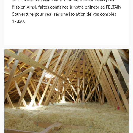
de couvreurs trouveront les meilleures solutions pour
l’isoler. Ainsi, faites confiance à notre entreprise FELTAIN
Couverture pour réaliser une isolation de vos combles
17330.