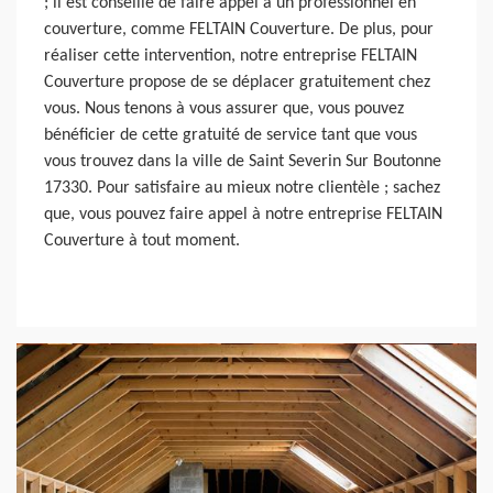
; il est conseillé de faire appel à un professionnel en
couverture, comme FELTAIN Couverture. De plus, pour
réaliser cette intervention, notre entreprise FELTAIN
Couverture propose de se déplacer gratuitement chez
vous. Nous tenons à vous assurer que, vous pouvez
bénéficier de cette gratuité de service tant que vous
vous trouvez dans la ville de Saint Severin Sur Boutonne
17330. Pour satisfaire au mieux notre clientèle ; sachez
que, vous pouvez faire appel à notre entreprise FELTAIN
Couverture à tout moment.