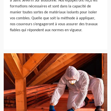
à Saint Severin Sur Boutonne. Nos équipes ont reçu les
formations nécessaires et sont dans la capacité de
manier toutes sortes de matériaux isolants pour isoler
vos combles. Quelle que soit la méthode à appliquer,
nos couvreurs s’engageront à vous assurer des travaux
fiables qui répondent aux normes en vigueur.