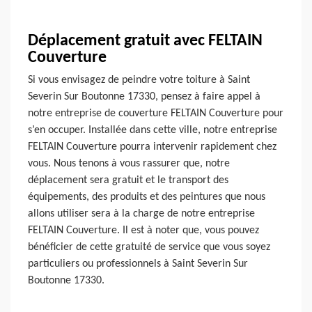
Déplacement gratuit avec FELTAIN
Couverture
Si vous envisagez de peindre votre toiture à Saint
Severin Sur Boutonne 17330, pensez à faire appel à
notre entreprise de couverture FELTAIN Couverture pour
s’en occuper. Installée dans cette ville, notre entreprise
FELTAIN Couverture pourra intervenir rapidement chez
vous. Nous tenons à vous rassurer que, notre
déplacement sera gratuit et le transport des
équipements, des produits et des peintures que nous
allons utiliser sera à la charge de notre entreprise
FELTAIN Couverture. Il est à noter que, vous pouvez
bénéficier de cette gratuité de service que vous soyez
particuliers ou professionnels à Saint Severin Sur
Boutonne 17330.