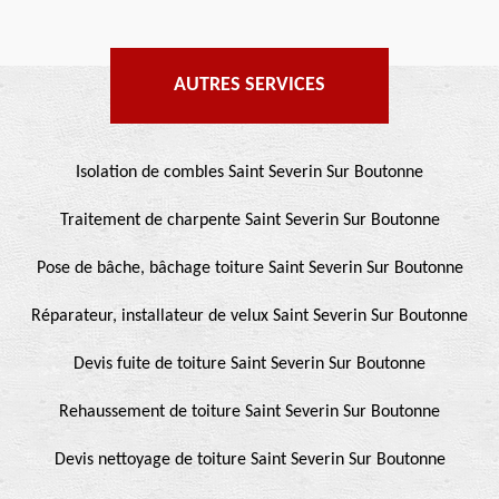
AUTRES SERVICES
Isolation de combles Saint Severin Sur Boutonne
Traitement de charpente Saint Severin Sur Boutonne
Pose de bâche, bâchage toiture Saint Severin Sur Boutonne
Réparateur, installateur de velux Saint Severin Sur Boutonne
Devis fuite de toiture Saint Severin Sur Boutonne
Rehaussement de toiture Saint Severin Sur Boutonne
Devis nettoyage de toiture Saint Severin Sur Boutonne