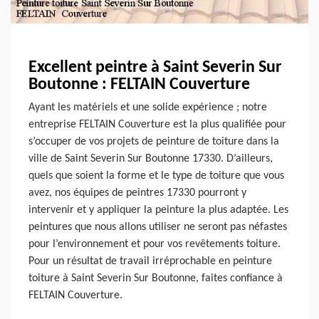
Excellent peintre à Saint Severin Sur
Boutonne : FELTAIN Couverture
Ayant les matériels et une solide expérience ; notre
entreprise FELTAIN Couverture est la plus qualifiée pour
s’occuper de vos projets de peinture de toiture dans la
ville de Saint Severin Sur Boutonne 17330. D’ailleurs,
quels que soient la forme et le type de toiture que vous
avez, nos équipes de peintres 17330 pourront y
intervenir et y appliquer la peinture la plus adaptée. Les
peintures que nous allons utiliser ne seront pas néfastes
pour l’environnement et pour vos revêtements toiture.
Pour un résultat de travail irréprochable en peinture
toiture à Saint Severin Sur Boutonne, faites confiance à
FELTAIN Couverture.