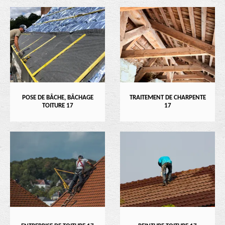
POSE DE BÂCHE, BÂCHAGE
TRAITEMENT DE CHARPENTE
TOITURE 17
17