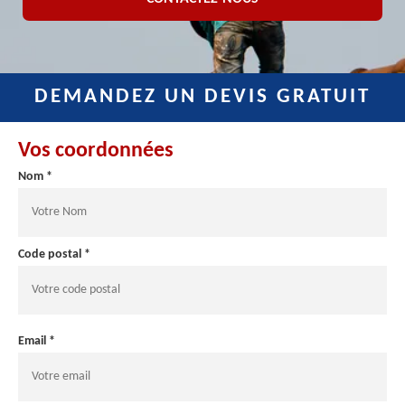
DEMANDEZ UN DEVIS GRATUIT
Vos coordonnées
Nom *
Code postal *
Email *