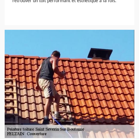
retrouver un toit performant et esthétique à la fois.