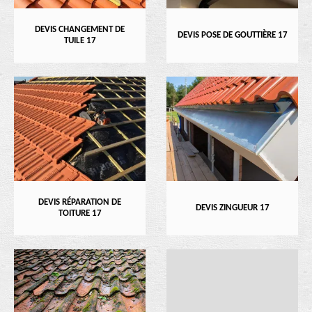
DEVIS CHANGEMENT DE
DEVIS POSE DE GOUTTIÈRE 17
TUILE 17
DEVIS RÉPARATION DE
DEVIS ZINGUEUR 17
TOITURE 17