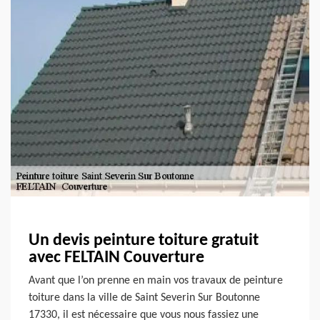
Un devis peinture toiture gratuit
avec FELTAIN Couverture
Avant que l’on prenne en main vos travaux de peinture
toiture dans la ville de Saint Severin Sur Boutonne
17330, il est nécessaire que vous nous fassiez une