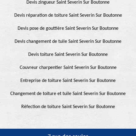
Devis zingueur Saint Severin Sur Boutonne
Devis réparation de toiture Saint Severin Sur Boutonne
Devis pose de gouttière Saint Severin Sur Boutonne
Devis changement de tuile Saint Severin Sur Boutonne
Devis toiture Saint Severin Sur Boutonne
Couvreur charpentier Saint Severin Sur Boutonne
Entreprise de toiture Saint Severin Sur Boutonne
Changement de toiture et tuile Saint Severin Sur Boutonne
Réfection de toiture Saint Severin Sur Boutonne