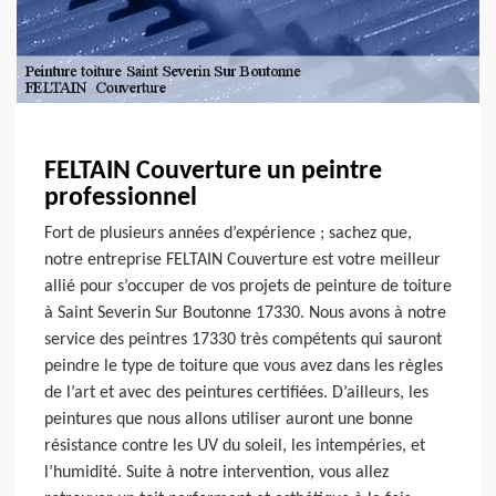
FELTAIN Couverture un peintre
professionnel
Fort de plusieurs années d’expérience ; sachez que,
notre entreprise FELTAIN Couverture est votre meilleur
allié pour s’occuper de vos projets de peinture de toiture
à Saint Severin Sur Boutonne 17330. Nous avons à notre
service des peintres 17330 très compétents qui sauront
peindre le type de toiture que vous avez dans les règles
de l’art et avec des peintures certifiées. D’ailleurs, les
peintures que nous allons utiliser auront une bonne
résistance contre les UV du soleil, les intempéries, et
l’humidité. Suite à notre intervention, vous allez