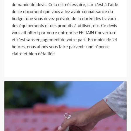
demande de devis. Cela est nécessaire, car c’est à l’aide
de ce document que vous allez avoir connaissance du
budget que vous devez prévoir, de la durée des travaux,
des équipements et des produits à utiliser, etc. Ce devis
vous ait offert par notre entreprise FELTAIN Couverture
et c’est sans engagement de votre part. En moins de 24
heures, nous allons vous faire parvenir une réponse
claire et bien détaillée.