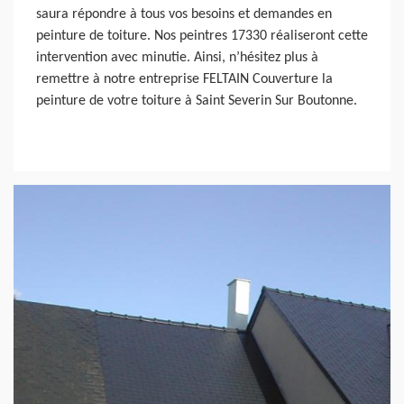
saura répondre à tous vos besoins et demandes en
peinture de toiture. Nos peintres 17330 réaliseront cette
intervention avec minutie. Ainsi, n’hésitez plus à
remettre à notre entreprise FELTAIN Couverture la
peinture de votre toiture à Saint Severin Sur Boutonne.