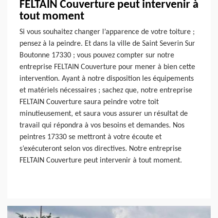
FELTAIN Couverture peut intervenir à
tout moment
Si vous souhaitez changer l’apparence de votre toiture ;
pensez à la peindre. Et dans la ville de Saint Severin Sur
Boutonne 17330 ; vous pouvez compter sur notre
entreprise FELTAIN Couverture pour mener à bien cette
intervention. Ayant à notre disposition les équipements
et matériels nécessaires ; sachez que, notre entreprise
FELTAIN Couverture saura peindre votre toit
minutieusement, et saura vous assurer un résultat de
travail qui répondra à vos besoins et demandes. Nos
peintres 17330 se mettront à votre écoute et
s’exécuteront selon vos directives. Notre entreprise
FELTAIN Couverture peut intervenir à tout moment.