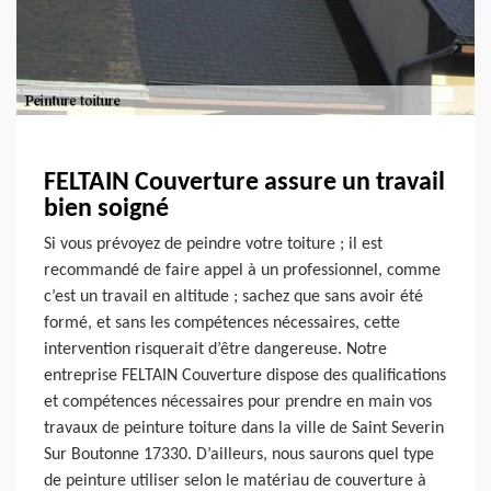
FELTAIN Couverture assure un travail
bien soigné
Si vous prévoyez de peindre votre toiture ; il est
recommandé de faire appel à un professionnel, comme
c’est un travail en altitude ; sachez que sans avoir été
formé, et sans les compétences nécessaires, cette
intervention risquerait d’être dangereuse. Notre
entreprise FELTAIN Couverture dispose des qualifications
et compétences nécessaires pour prendre en main vos
travaux de peinture toiture dans la ville de Saint Severin
Sur Boutonne 17330. D’ailleurs, nous saurons quel type
de peinture utiliser selon le matériau de couverture à