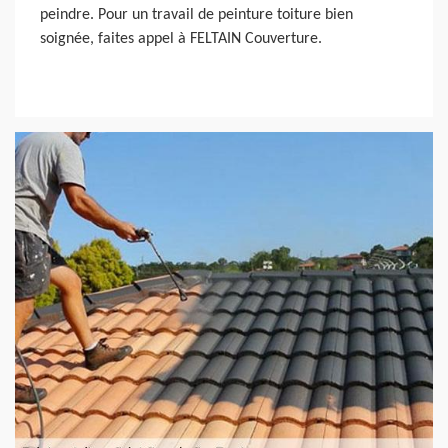
peindre. Pour un travail de peinture toiture bien
soignée, faites appel à FELTAIN Couverture.