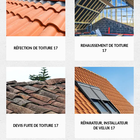
REHAUSSEMENT DE TOITURE
RÉFECTION DE TOITURE 17
17
RÉPARATEUR, INSTALLATEUR
DEVIS FUITE DE TOITURE 17
DE VELUX 17