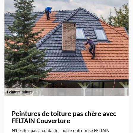
Peintures de toiture pas chère avec
FELTAIN Couverture
N’hésitez pas à contacter notre entreprise FELTAIN