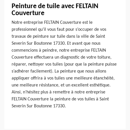
Peinture de tuile avec FELTAIN
Couverture
Notre entreprise FELTAIN Couverture est le
professionnel qu’il vous faut pour s’occuper de vos
travaux de peinture sur tuile dans la ville de Saint
Severin Sur Boutonne 17330. Et avant que nous
commencions à peindre, notre entreprise FELTAIN
Couverture effectuera un diagnostic de votre toiture,
réparer, nettoyer vos tuiles (pour que la peinture puisse
s’adhérer facilement). La peinture que nous allons
appliquer offrira à vos tuiles une meilleure étanchéité,
une meilleure résistance, et un excellent esthétique.
Ainsi, n’hésitez plus à remettre à notre entreprise
FELTAIN Couverture la peinture de vos tuiles à Saint
Severin Sur Boutonne 17330.