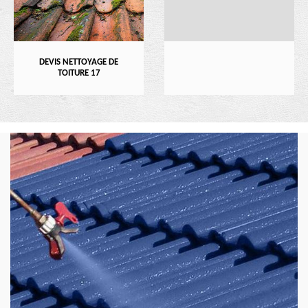
DEVIS NETTOYAGE DE
TOITURE 17