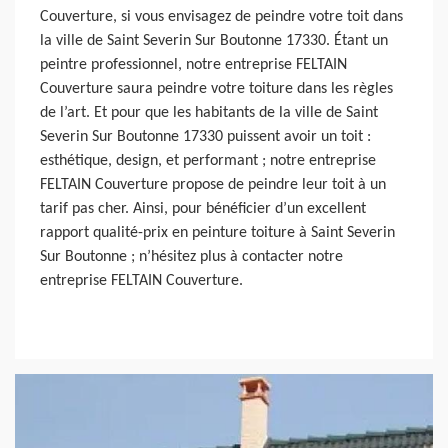
Couverture, si vous envisagez de peindre votre toit dans
la ville de Saint Severin Sur Boutonne 17330. Étant un
peintre professionnel, notre entreprise FELTAIN
Couverture saura peindre votre toiture dans les règles
de l’art. Et pour que les habitants de la ville de Saint
Severin Sur Boutonne 17330 puissent avoir un toit :
esthétique, design, et performant ; notre entreprise
FELTAIN Couverture propose de peindre leur toit à un
tarif pas cher. Ainsi, pour bénéficier d’un excellent
rapport qualité-prix en peinture toiture à Saint Severin
Sur Boutonne ; n’hésitez plus à contacter notre
entreprise FELTAIN Couverture.