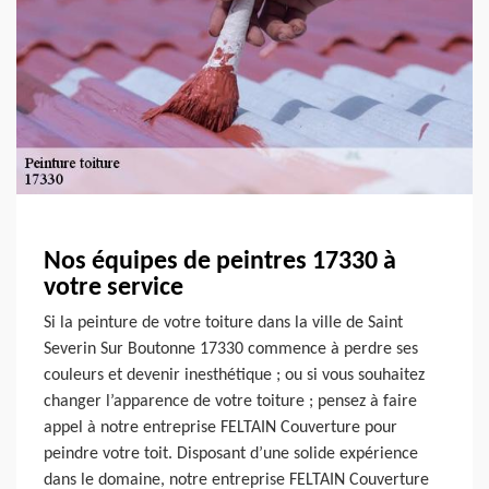
Nos équipes de peintres 17330 à
votre service
Si la peinture de votre toiture dans la ville de Saint
Severin Sur Boutonne 17330 commence à perdre ses
couleurs et devenir inesthétique ; ou si vous souhaitez
changer l’apparence de votre toiture ; pensez à faire
appel à notre entreprise FELTAIN Couverture pour
peindre votre toit. Disposant d’une solide expérience
dans le domaine, notre entreprise FELTAIN Couverture