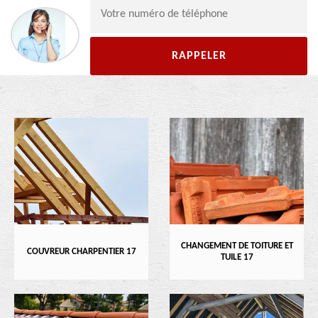
CHANGEMENT DE TOITURE ET
COUVREUR CHARPENTIER 17
TUILE 17